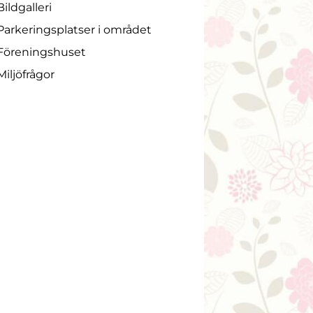
Bildgalleri
Parkeringsplatser i området
Föreningshuset
Miljöfrågor